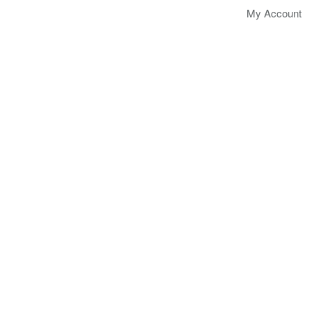
My Account